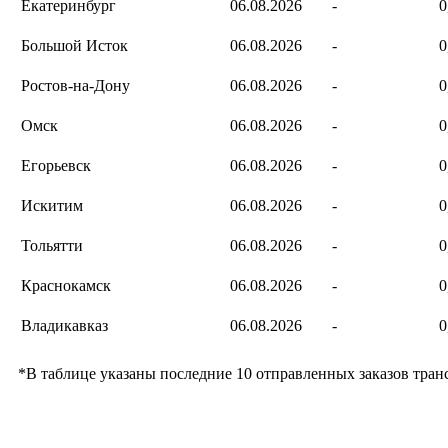
Екатеринбург
06.08.2026
-
0
Большой Исток
06.08.2026
-
0
Ростов-на-Дону
06.08.2026
-
0
Омск
06.08.2026
-
0
Егорьевск
06.08.2026
-
0
Искитим
06.08.2026
-
0
Тольятти
06.08.2026
-
0
Краснокамск
06.08.2026
-
0
Владикавказ
06.08.2026
-
0
*В таблице указаны последние 10 отправленных заказов тра