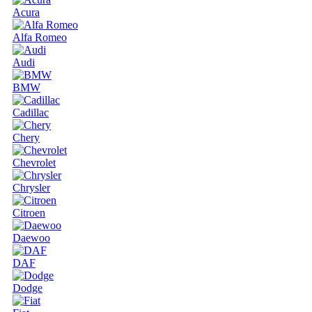
Acura
Alfa Romeo
Audi
BMW
Cadillac
Chery
Chevrolet
Chrysler
Citroen
Daewoo
DAF
Dodge