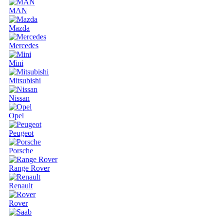
MAN
Mazda
Mercedes
Mini
Mitsubishi
Nissan
Opel
Peugeot
Porsche
Range Rover
Renault
Rover