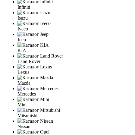
Infiniti
Isuzu
Iveco
Jeep
KIA
Land Rover
Lexus
Mazda
Mercedes
Mini
Mitsubishi
Nissan