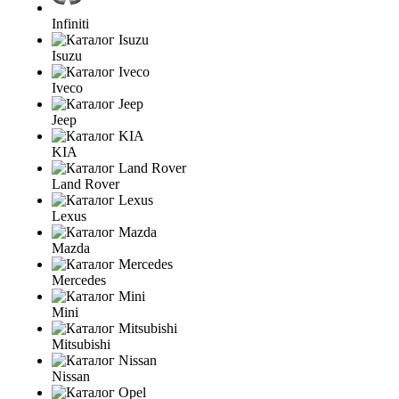
Infiniti
Isuzu
Iveco
Jeep
KIA
Land Rover
Lexus
Mazda
Mercedes
Mini
Mitsubishi
Nissan