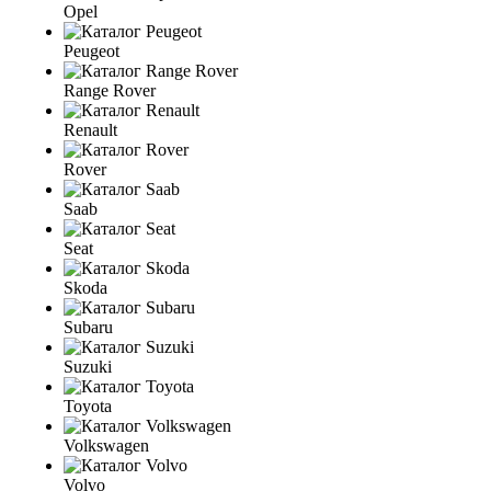
Opel
Peugeot
Range Rover
Renault
Rover
Saab
Seat
Skoda
Subaru
Suzuki
Toyota
Volkswagen
Volvo