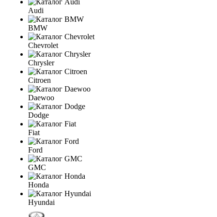
Audi
BMW
Chevrolet
Chrysler
Citroen
Daewoo
Dodge
Fiat
Ford
GMC
Honda
Hyundai