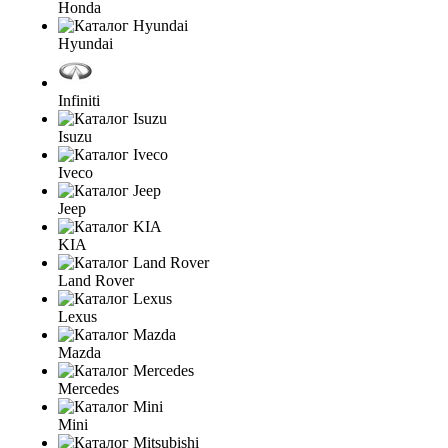
Honda
Hyundai
Infiniti
Isuzu
Iveco
Jeep
KIA
Land Rover
Lexus
Mazda
Mercedes
Mini