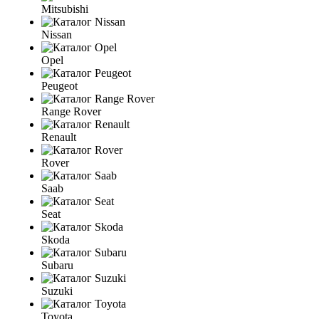
Mitsubishi
Nissan
Opel
Peugeot
Range Rover
Renault
Rover
Saab
Seat
Skoda
Subaru
Suzuki
Toyota