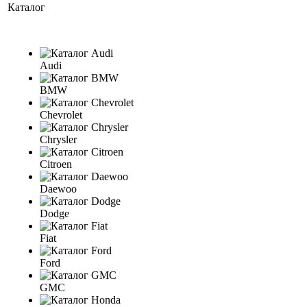
Каталог
Audi
BMW
Chevrolet
Chrysler
Citroen
Daewoo
Dodge
Fiat
Ford
GMC